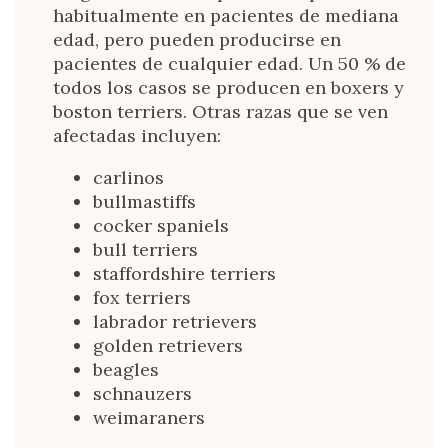
habitualmente en pacientes de mediana
edad, pero pueden producirse en
pacientes de cualquier edad. Un 50 % de
todos los casos se producen en boxers y
boston terriers. Otras razas que se ven
afectadas incluyen:
carlinos
bullmastiffs
cocker spaniels
bull terriers
staffordshire terriers
fox terriers
labrador retrievers
golden retrievers
beagles
schnauzers
weimaraners