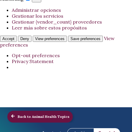
Administrar opciones
Gestionar los servicios
Gestionar {vendor_count} proveedores
Leer más sobre estos propósitos
View
Accept
Deny
View preferences
Save preferences
preferences
Opt-out preferences
Privacy Statement
Back to Animal Health Topics