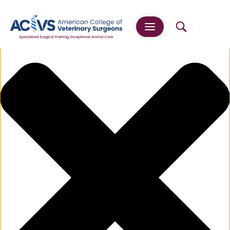
Manage Cookie Consent