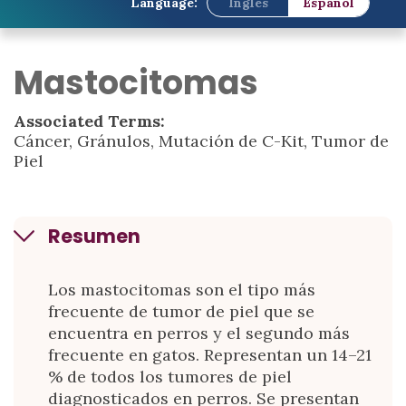
Language:
Inglés
Español
Mastocitomas
Associated Terms:
Cáncer, Gránulos, Mutación de C-Kit, Tumor de
Piel
Resumen
Los mastocitomas son el tipo más
frecuente de tumor de piel que se
encuentra en perros y el segundo más
frecuente en gatos. Representan un 14–21
% de todos los tumores de piel
diagnosticados en perros. Se presentan