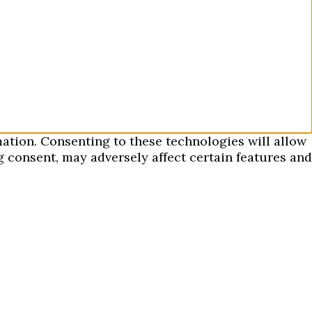
mation. Consenting to these technologies will allow
 consent, may adversely affect certain features and