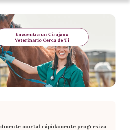
Encuentra un Cirujano
Veterinario Cerca de Ti
ialmente mortal rápidamente progresiva