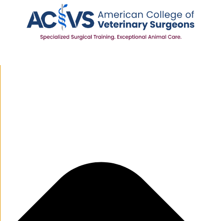
Manage Cookie Consent