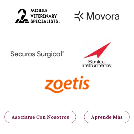
Asociarse Con Nosotros
Aprende Más