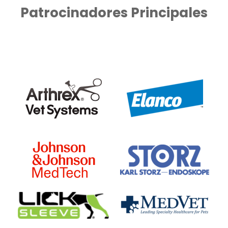
Patrocinadores Principales