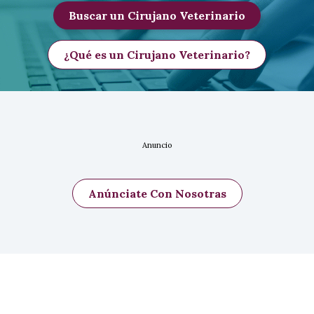
Buscar un Cirujano Veterinario
¿Qué es un Cirujano Veterinario?
Anuncio
Anúnciate Con Nosotras