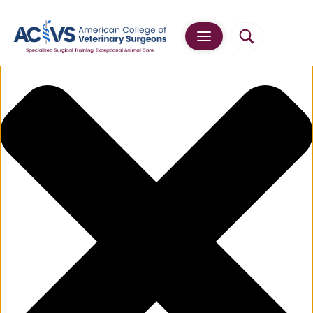
Manage Cookie Consent