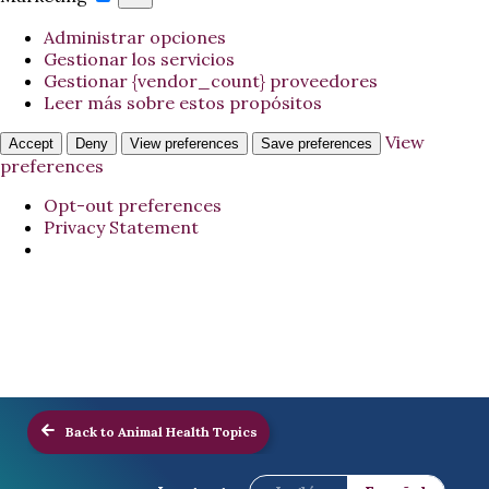
Administrar opciones
Gestionar los servicios
Gestionar {vendor_count} proveedores
Leer más sobre estos propósitos
View
Accept
Deny
View preferences
Save preferences
preferences
Opt-out preferences
Privacy Statement
Back to Animal Health Topics