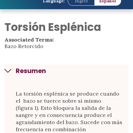
Language:
Inglés
Español
Torsión Esplénica
Associated Terms:
Bazo Retorcido
Resumen
La torsión esplénica se produce cuando
el bazo se tuerce sobre sí mismo
(figura 1). Esto bloquea la salida de la
sangre y en consecuencia produce el
agrandamiento del bazo. Sucede con más
frecuencia en combinación