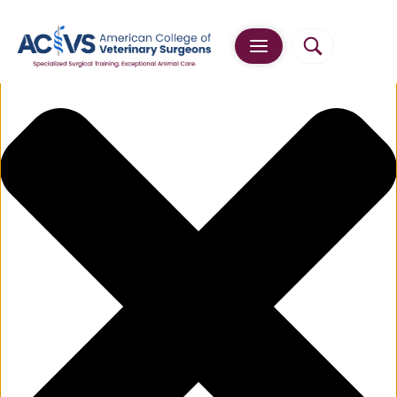
Manage Cookie Consent