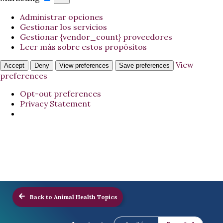
Administrar opciones
Gestionar los servicios
Gestionar {vendor_count} proveedores
Leer más sobre estos propósitos
View
Accept
Deny
View preferences
Save preferences
preferences
Opt-out preferences
Privacy Statement
Back to Animal Health Topics