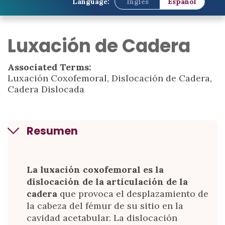
Language:
Inglés
Español
Luxación de Cadera
Associated Terms:
Luxación Coxofemoral, Dislocación de Cadera,
Cadera Dislocada
Resumen
La luxación coxofemoral es la
dislocación de la articulación de la
cadera
que provoca el desplazamiento de
la cabeza del fémur de su sitio en la
cavidad acetabular. La dislocación