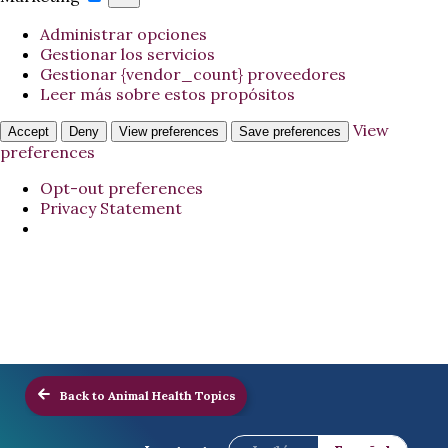
Administrar opciones
Gestionar los servicios
Gestionar {vendor_count} proveedores
Leer más sobre estos propósitos
View
Accept
Deny
View preferences
Save preferences
preferences
Opt-out preferences
Privacy Statement
Back to Animal Health Topics