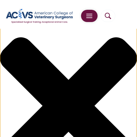
Manage Cookie Consent